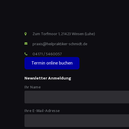
Zum Torfmoor 1, 21423 Winsen (Luhe)
praxis@heilpraktiker-schmidt.de
04171 / 5460057
Termin online buchen
Newsletter Anmeldung
Ihr Name
Ihre E-Mail-Adresse