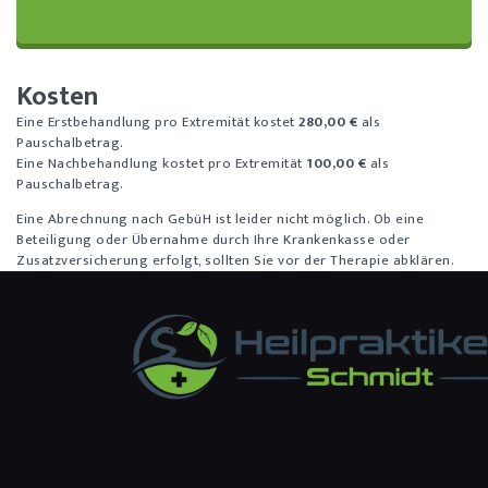
Kosten
Eine Erstbehandlung pro Extremität kostet
280,00 €
als
Pauschalbetrag.
Eine Nachbehandlung kostet pro Extremität
100,00 €
als
Pauschalbetrag.
Eine Abrechnung nach GebüH ist leider nicht möglich. Ob eine
Beteiligung oder Übernahme durch Ihre Krankenkasse oder
Zusatzversicherung erfolgt, sollten Sie vor der Therapie abklären.