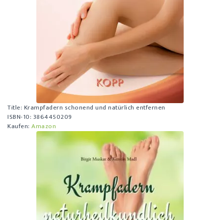
Title:
Krampfadern schonend und natürlich entfernen
ISBN-10: 3864450209
Kaufen:
Amazon