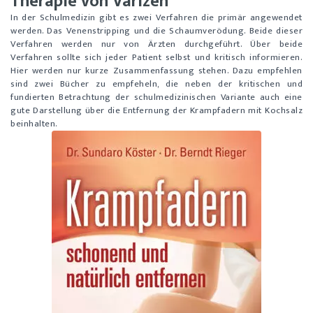
Therapie von Varizen
In der Schulmedizin gibt es zwei Verfahren die primär angewendet
werden. Das Venenstripping und die Schaumverödung. Beide dieser
Verfahren werden nur von Ärzten durchgeführt. Über beide
Verfahren sollte sich jeder Patient selbst und kritisch informieren.
Hier werden nur kurze Zusammenfassung stehen. Dazu empfehlen
sind zwei Bücher zu empfeheln, die neben der kritischen und
fundierten Betrachtung der schulmedizinischen Variante auch eine
gute Darstellung über die Entfernung der Krampfadern mit Kochsalz
beinhalten.