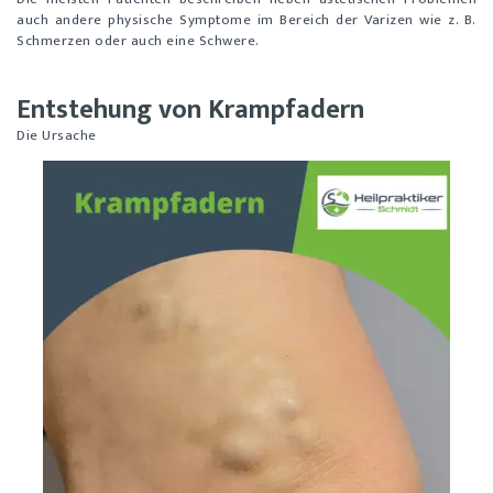
auch andere physische Symptome im Bereich der Varizen wie z. B.
Schmerzen oder auch eine Schwere.
Entstehung von Krampfadern
Die Ursache