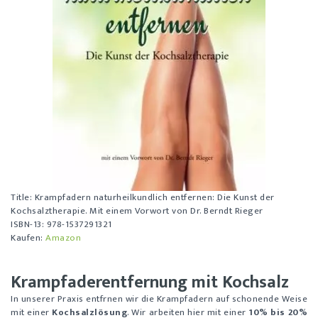
Title:
Krampfadern naturheilkundlich entfernen: Die Kunst der
Kochsalztherapie. Mit einem Vorwort von Dr. Berndt Rieger
ISBN-13: 978-1537291321
Kaufen:
Amazon
Krampfaderentfernung mit Kochsalz
In unserer Praxis entfrnen wir die Krampfadern auf schonende Weise
mit einer
Kochsalzlösung
. Wir arbeiten hier mit einer
10% bis 20%