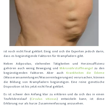
ist noch nicht final geklärt. Einig sind sich die Experten jedoch darin,
dass es begünstigende Faktoren für Krampfadern gibt.
Neben Adipositas, stehenden Tätigkeiten und Herzinsuffizienz
gehören auch wenig Bewegung und
Mikronährstoffmangel
zu den
begünstigenden Faktoren. Aber auch
Krankheiten die Ödeme
(Wasseransammlungen/Wassereinlagerungen) verursachen, können
die Bildung von Krampfadern begünstigen. Eine reine genetische
Disposition ist bis jetzt nicht final geklärt.
Es ist schwer den Anfang klar zu erklären und da sich das in einen
Teufelskreislauf (
Circulus vitiosus
) entwickeln kann, ist diese
Erklärung nur als kurze Zusammenfassung anzusehen.