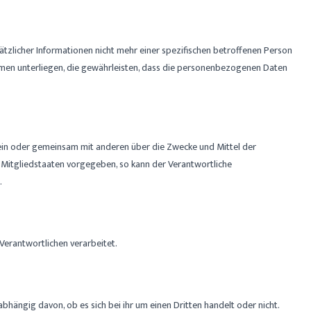
zlicher Informationen nicht mehr einer spezifischen betroffenen Person
en unterliegen, die gewährleisten, dass die personenbezogenen Daten
allein oder gemeinsam mit anderen über die Zwecke und Mittel der
 Mitgliedstaaten vorgegeben, so kann der Verantwortliche
.
 Verantwortlichen verarbeitet.
hängig davon, ob es sich bei ihr um einen Dritten handelt oder nicht.