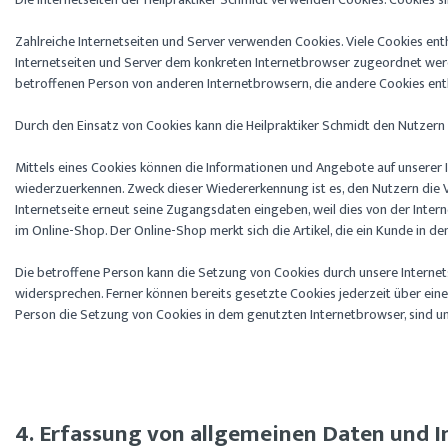
Zahlreiche Internetseiten und Server verwenden Cookies. Viele Cookies ent
Internetseiten und Server dem konkreten Internetbrowser zugeordnet werde
betroffenen Person von anderen Internetbrowsern, die andere Cookies enth
Durch den Einsatz von Cookies kann die Heilpraktiker Schmidt den Nutzern d
Mittels eines Cookies können die Informationen und Angebote auf unserer I
wiederzuerkennen. Zweck dieser Wiedererkennung ist es, den Nutzern die Ve
Internetseite erneut seine Zugangsdaten eingeben, weil dies von der Int
im Online-Shop. Der Online-Shop merkt sich die Artikel, die ein Kunde in de
Die betroffene Person kann die Setzung von Cookies durch unsere Internet
widersprechen. Ferner können bereits gesetzte Cookies jederzeit über ein
Person die Setzung von Cookies in dem genutzten Internetbrowser, sind unt
4. Erfassung von allgemeinen Daten und 