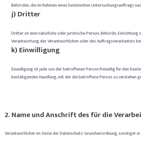
Behörden, die im Rahmen eines bestimmten Untersuchungsauftrags nac
j) Dritter
Dritter ist eine natürliche oder juristische Person, Behörde, Einricht
Verantwortung des Verantwortlichen oder des Auftragsverarbeiters be
k) Einwilligung
Einwilligung ist jede von der betroffenen Person freiwillig für den be
bestätigenden Handlung, mit der die betroffene Person zu verstehen gi
2. Name und Anschrift des für die Verarb
Verantwortlicher im Sinne der Datenschutz-Grundverordnung, sonstiger in