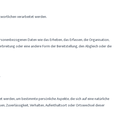
twortlichen verarbeitet werden.
rsonenbezogenen Daten wie das Erheben, das Erfassen, die Organisation,
rbreitung oder eine andere Form der Bereitstellung, den Abgleich oder die
.
 werden, um bestimmte persönliche Aspekte, die sich auf eine natürliche
en, Zuverlässigkeit, Verhalten, Aufenthaltsort oder Ortswechsel dieser