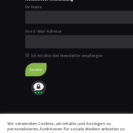
Ihr Name
Ihre E-Mail-Adresse
Ich möchte den Newsletter empfangen
Navigation
Wir verwenden Cookies, um Inhalte und Anzeigen zu
personalisieren, Funktionen für soziale Medien anbieten zu