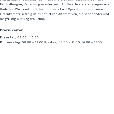
Fehlhaltungen, Verletzungen oder auch Stoffwechselerkrankungen wie
Diabetes. Während die Schulmedizin oft auf Operationen wie einen
Gelenkersatz setzt, gibt es natürliche Alternativen, die schonender und
langfristig wirkungsvoll sind.
Praxis Zeiten
Dienstag:
08:00 – 12:00
Donnerstag:
08:00 – 12:00
Freitag:
08:00 – 12:00, 14:00 – 17:00