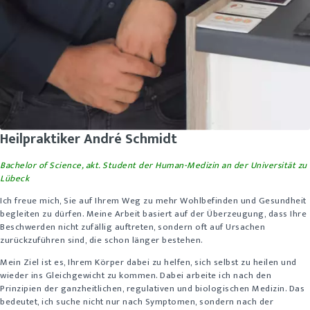
Heilpraktiker André Schmidt
Bachelor of Science, akt. Student der Human-Medizin an der Universität zu
Lübeck
Ich freue mich, Sie auf Ihrem Weg zu mehr Wohlbefinden und Gesundheit
begleiten zu dürfen. Meine Arbeit basiert auf der Überzeugung, dass Ihre
Beschwerden nicht zufällig auftreten, sondern oft auf Ursachen
zurückzuführen sind, die schon länger bestehen.
Mein Ziel ist es, Ihrem Körper dabei zu helfen, sich selbst zu heilen und
wieder ins Gleichgewicht zu kommen. Dabei arbeite ich nach den
Prinzipien der ganzheitlichen, regulativen und biologischen Medizin. Das
bedeutet, ich suche nicht nur nach Symptomen, sondern nach der