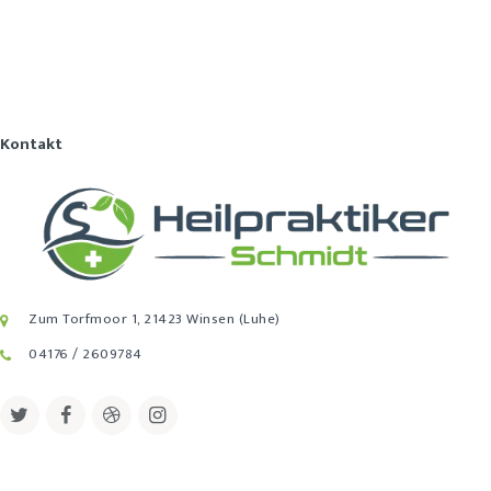
Kontakt
Zum Torfmoor 1, 21423 Winsen (Luhe)
04176 / 2609784