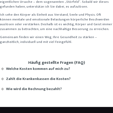
eigentlichen Ursache – dem sogenannten „Störfeld“. Sobald wir dieses
gefunden haben, unterstütze ich Sie dabei, es aufzulösen.
Ich sehe den Körper als Einheit aus Verstand, Seele und Physis. Oft
können mentale und emotionale Belastungen körperliche Beschwerden
auslösen oder verstärken. Deshalb ist es wichtig, Körper und Geist immer
zusammen zu betrachten, um eine nachhaltige Besserung zu erreichen.
Gemeinsam finden wir einen Weg, Ihre Gesundheit zu stärken –
ganzheitlich, individuell und mit viel Feingefühl.
Häufig gestellte Fragen (FAQ)
Welche Kosten kommen auf mich zu?
Zahlt die Krankenkassen die Kosten?
Wie wird die Rechnung bezahlt?