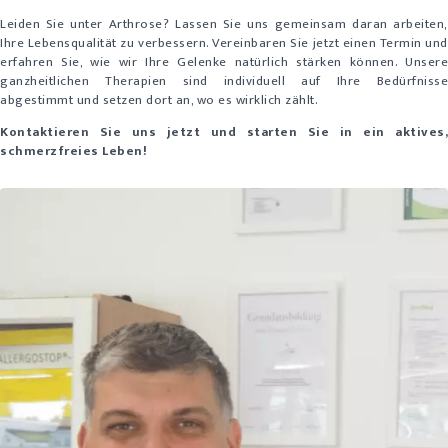
Leiden Sie unter Arthrose? Lassen Sie uns gemeinsam daran arbeiten,
Ihre Lebensqualität zu verbessern. Vereinbaren Sie jetzt einen Termin und
erfahren Sie, wie wir Ihre Gelenke natürlich stärken können. Unsere
ganzheitlichen Therapien sind individuell auf Ihre Bedürfnisse
abgestimmt und setzen dort an, wo es wirklich zählt.
Kontaktieren Sie uns jetzt und starten Sie in ein aktives,
schmerzfreies Leben!