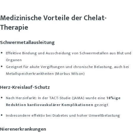
Medizinische Vorteile der Chelat-
Therapie
Schwermetallausleitung
Effektive Bindung und Ausscheidung von Schwermetallen aus Blut und
Organen
Geeignet für akute Vergiftungen und chronische Belastung, auch bei
Metallspeicherkrankheiten (Morbus Wilson)
Herz-Kreislauf-Schutz
Nach Herzinfarkt: In der TACT-Studie (JAMA) wurde eine
18%ige
Reduktion kardiovaskulärer Komplikationen
gezeigt
Insbesondere effektiv bei Diabetes und hoher Umweltbelastung
Nierenerkrankungen