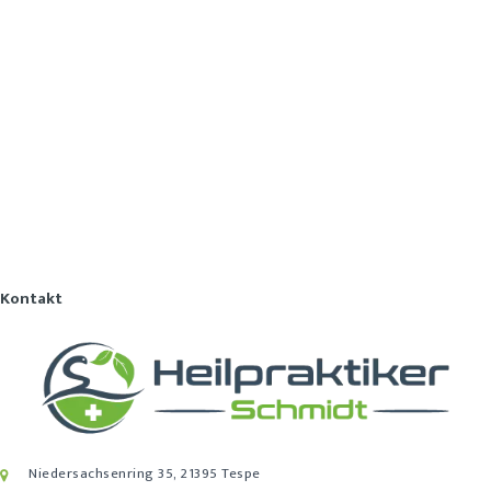
Kontakt
Niedersachsenring 35, 21395 Tespe