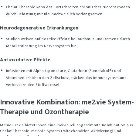
Chelat-Therapie kann das Fortschreiten chronischer Nierenschäden
durch Belastung mit Blei nachweislich verlangsamen
Neurodegenerative Erkrankungen
Studien weisen auf positive Effekte bei Autismus und Demenz durch
Metallentlastung im Nervensystem hin
Antioxidative Effekte
Infusionen mit Alpha-Liponsäure, Glutathion (Eumetabol®) und
Vitaminen erhöhen den Zellschutz, stärken das Immunsystem und
verbessern den Stoffwechsel
Innovative Kombination: me2.vie System-
Therapie und Ozontherapie
Meine Praxis bietet Ihnen eine individuell abgestimmte Kombination aus
Chelat-Therapie, me2.vie System (Mitochondrien-Aktivierung) und