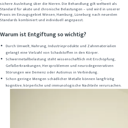
sichere Ausleitung über die Nieren. Die Behandlung gilt weltweit als
Standard für akute und chronische Belastungen – und wird in unserer
Praxis im Einzugsgebiet Winsen, Hamburg, Lüneburg nach neuesten
Standards kombiniert und individuell angepasst.
Warum ist Entgiftung so wichtig?
Durch Umwelt, Nahrung, Industrieprodukte und Zahnmaterialien
gelangt eine Vielzahl von Schadstoffen in den Körper.
Schwermetallbelastung steht wissenschaftlich mit Erschöpfung,
Gefäßerkrankungen, Herzproblemen und neurodegenerativen
Störungen wie Demenz oder Autismus in Verbindung.
Schon geringe Mengen schädlicher Metalle können langfristig
kognitive, körperliche und immunologische Nachteile verursachen.