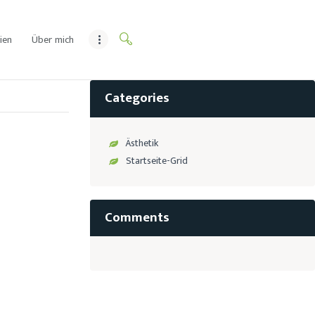
ien
Über mich
Categories
Ästhetik
Startseite-Grid
Comments