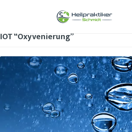
IOT “Oxyvenierung”